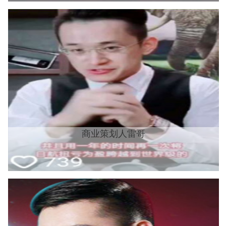
商业策划人雷哥