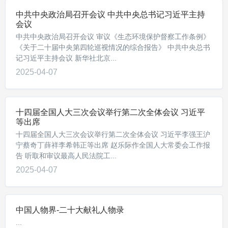
中共中央政治局召开会议 中共中央总书记习近平主持
会议
中共中央政治局召开会议 审议《生态环境保护督察工作条例》
《关于二十届中央第四轮巡视情况的综合报告》 中共中央总书
记习近平主持会议 新华社北京...
2025-04-07
十四届全国人大三次会议举行第二次全体会议 习近平
等出席
十四届全国人大三次会议举行第二次全体会议 习近平李强王沪
宁蔡奇丁薛祥李希韩正等出席 赵乐际作全国人大常委会工作报
告 听取和审议最高人民法院工...
2025-04-07
中国人物界-二十大献礼人物录
...