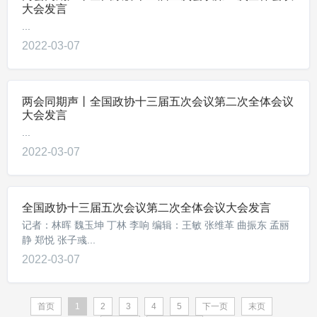
大会发言
...
2022-03-07
两会同期声丨全国政协十三届五次会议第二次全体会议
大会发言
...
2022-03-07
全国政协十三届五次会议第二次全体会议大会发言
记者：林晖 魏玉坤 丁林 李响 编辑：王敏 张维革 曲振东 孟丽
静 郑悦 张子彧...
2022-03-07
首页
1
2
3
4
5
下一页
末页