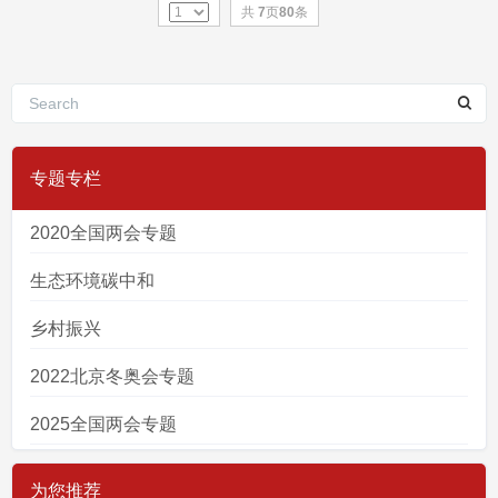
共
7
页
80
条
专题专栏
2020全国两会专题
生态环境碳中和
乡村振兴
2022北京冬奥会专题
2025全国两会专题
为您推荐