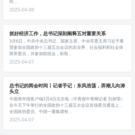
向...
2025-04-08
抓好经济工作，总书记深刻阐释五对重要关系
3月6日，中共中央总书记、国家主席、中央军委主席习近平看
望参加全国政协十三届五次会议的农业界、社会福利和社会保
障界委员，并参加联组会，听取...
2025-04-07
总书记的两会时间丨记者手记：东风浩荡，弄潮儿向涛
头立
中国青年报客户端3月4日北京电（中青报中青网记者 刘昶荣）
在今天下午举行的全国政协十三届五次会议首场委员通道上，
全国政协委员、中国一重集团有...
2025-04-07