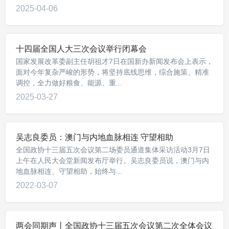
2025-04-06
十四届全国人大三次会议举行闭幕会
国家发展改革委副主任胡祖才7日在国新办新闻发布会上表示，
面对今年复杂严峻的形势，将坚持底线思维，综合施策、精准
调控，全力做好粮食、能源、重...
2025-03-27
吴志良委员：澳门与内地血脉相连 守望相助
全国政协十三届五次会议第二场委员通道集体采访活动3月7日
上午在人民大会堂新闻发布厅举行。吴志良委员说，澳门与内
地血脉相连、守望相助，始终与...
2022-03-07
两会同期声丨全国政协十三届五次会议第二次全体会议