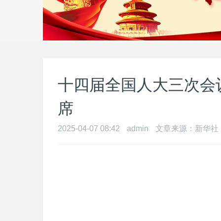
十四届全国人大三次会
席
2025-04-07 08:42
admin
文章来源：新华社