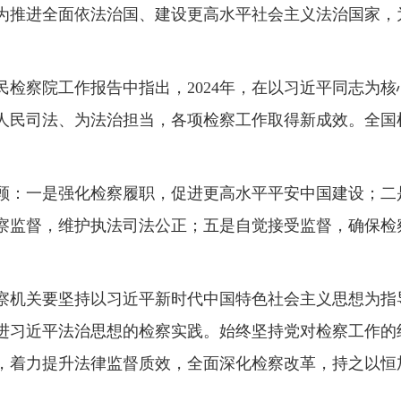
为推进全面依法治国、建设更高水平社会主义法治国家，
民检察院工作报告中指出，2024年，在以习近平同志为
民司法、为法治担当，各项检察工作取得新成效。全国检察
行回顾：一是强化检察履职，促进更高水平平安中国建设；
察监督，维护执法司法公正；五是自觉接受监督，确保检
国检察机关要坚持以习近平新时代中国特色社会主义思想为
进习近平法治思想的检察实践。始终坚持党对检察工作的
，着力提升法律监督质效，全面深化检察改革，持之以恒