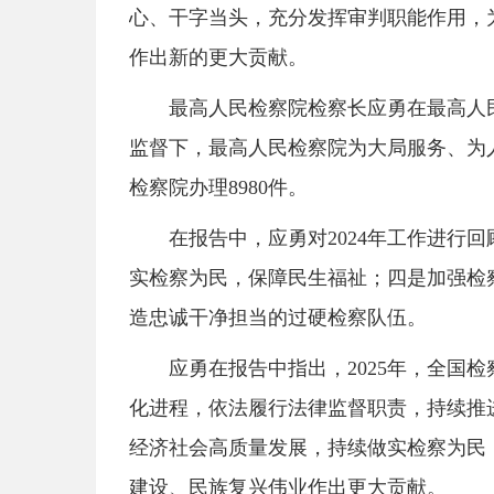
心、干字当头，充分发挥审判职能作用，
作出新的更大贡献。
最高人民检察院检察长应勇在最高人
监督下，最高人民检察院为大局服务、为人
检察院办理8980件。
在报告中，应勇对2024年工作进
实检察为民，保障民生福祉；四是加强检
造忠诚干净担当的过硬检察队伍。
应勇在报告中指出，2025年，全
化进程，依法履行法律监督职责，持续推
经济社会高质量发展，持续做实检察为民
建设、民族复兴伟业作出更大贡献。