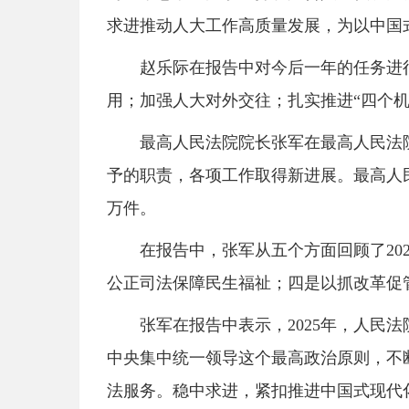
求进推动人大工作高质量发展，为以中国
赵乐际在报告中对今后一年的任务进
用；加强人大对外交往；扎实推进“四个机
最高人民法院院长张军在最高人民法
予的职责，各项工作取得新进展。最高人民法院收
万件。
在报告中，张军从五个方面回顾了2
公正司法保障民生福祉；四是以抓改革促
张军在报告中表示，2025年，人
中央集中统一领导这个最高政治原则，不断
法服务。稳中求进，紧扣推进中国式现代