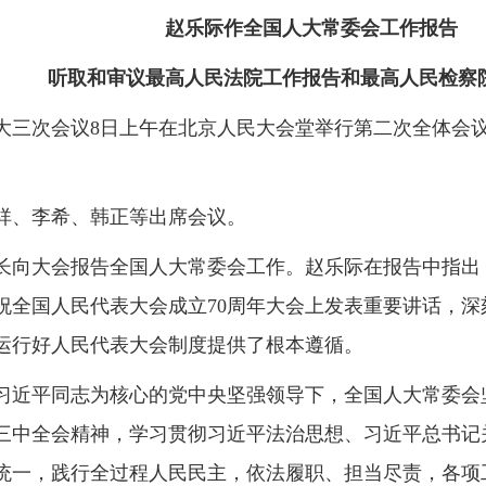
赵乐际作全国人大常委会工作报告
听取和审议最高人民法院工作报告和最高人民检察
人大三次会议8日上午在北京人民大会堂举行第二次全体会
祥、李希、韩正等出席会议。
向大会报告全国人大常委会工作。赵乐际在报告中指出，2
庆祝全国人民代表大会成立70周年大会上发表重要讲话，
运行好人民代表大会制度提供了根本遵循。
习近平同志为核心的党中央坚强领导下，全国人大常委会
三中全会精神，学习贯彻习近平法治思想、习近平总书记
统一，践行全过程人民民主，依法履职、担当尽责，各项