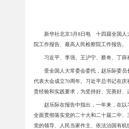
新华社北京3月8日电 十四届全国
院工作报告、最高人民检察院工作报告。
习近平、李强、王沪宁、蔡奇、丁薛
受全国人大常委会委托，赵乐际委员长
代表大会成立70周年。习近平总书记在
贵经验和实践要求，为坚持好、完善好、
赵乐际在报告中指出，一年来，在以
全面贯彻落实党的二十大和二十届二中、
党的领导、人民当家作主、依法治国有机