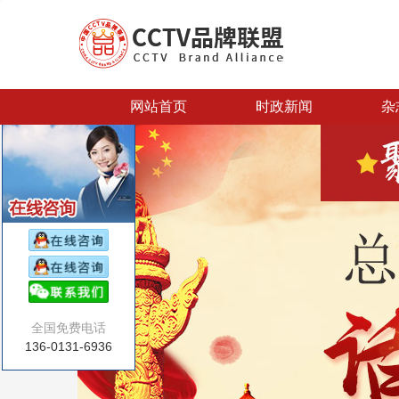
网站首页
时政新闻
杂
全国免费电话
136-0131-6936