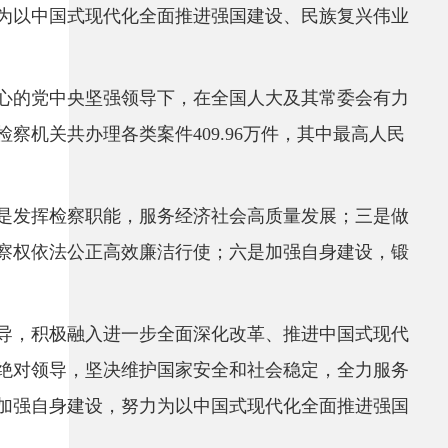
为以中国式现代化全面推进强国建设、民族复兴伟业
核心的党中央坚强领导下，在全国人大及其常委会有力
机关共办理各类案件409.96万件，其中最高人民
二是发挥检察职能，服务经济社会高质量发展；三是做
察权依法公正高效廉洁行使；六是加强自身建设，锻
指导，积极融入进一步全面深化改革、推进中国式现代
绝对领导，坚决维护国家安全和社会稳定，全力服务
加强自身建设，努力为以中国式现代化全面推进强国