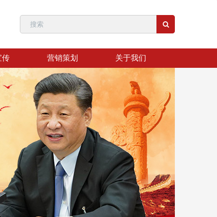
宣传
营销策划
关于我们