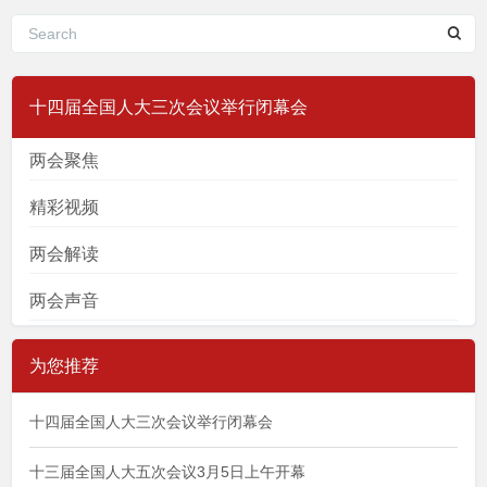
十四届全国人大三次会议举行闭幕会
两会聚焦
精彩视频
两会解读
两会声音
为您推荐
十四届全国人大三次会议举行闭幕会
十三届全国人大五次会议3月5日上午开幕