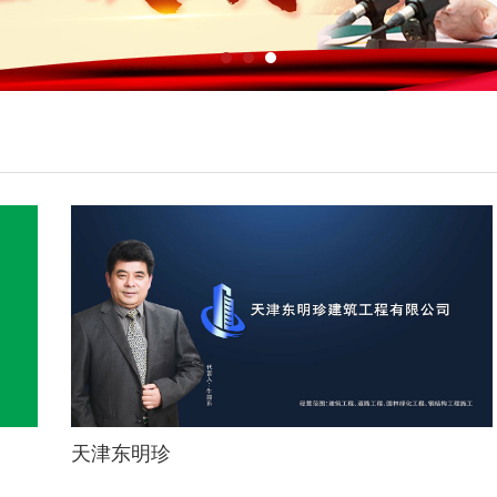
天津东明珍