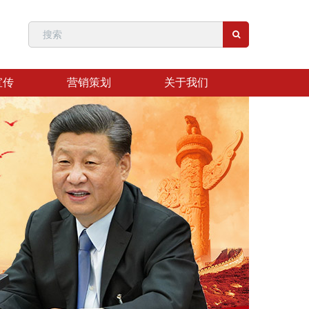
宣传
营销策划
关于我们