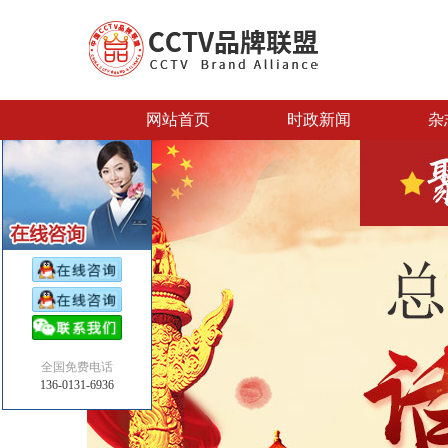
网站首页
时政新闻
杂
全国免费电话
136-0131-6936