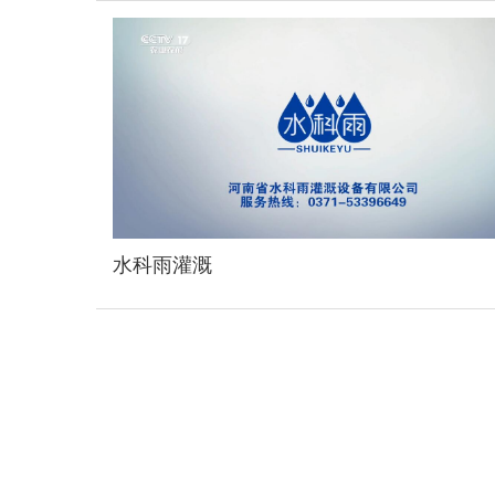
水科雨灌溉