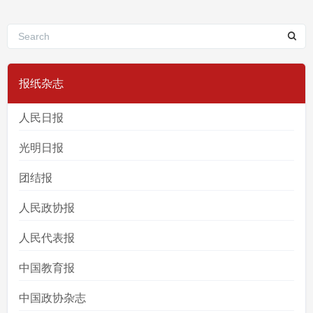
报纸杂志
人民日报
光明日报
团结报
人民政协报
人民代表报
中国教育报
中国政协杂志