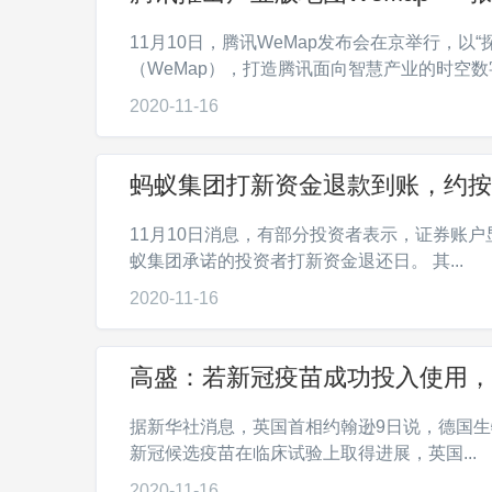
11月10日，腾讯WeMap发布会在京举行，
（WeMap），打造腾讯面向智慧产业的时空数字
2020-11-16
蚂蚁集团打新资金退款到账，约按年
11月10日消息，有部分投资者表示，证券账
蚁集团承诺的投资者打新资金退还日。 其...
2020-11-16
高盛：若新冠疫苗成功投入使用，
据新华社消息，英国首相约翰逊9日说，德国生物
新冠候选疫苗在临床试验上取得进展，英国...
2020-11-16