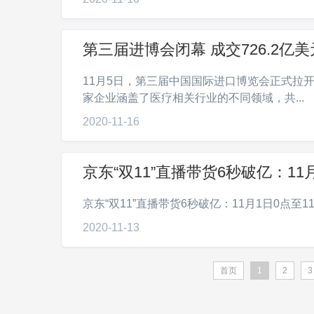
第三届进博会闭幕 成交726.2亿
11月5日，第三届中国国际进口博览会正式拉
家企业涵盖了医疗相关行业的不同领域，共...
2020-11-16
京东“双11”直播带货6秒破亿：11月
京东“双11”直播带货6秒破亿：11月1日0点至11日
2020-11-13
首页
1
2
3