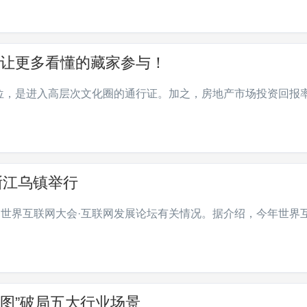
，让更多看懂的藏家参与！
位，是进入高层次文化圈的通行证。加之，房地产市场投资回报
浙江乌镇举行
绍世界互联网大会·互联网发展论坛有关情况。据介绍，今年世界
张图”破局五大行业场景