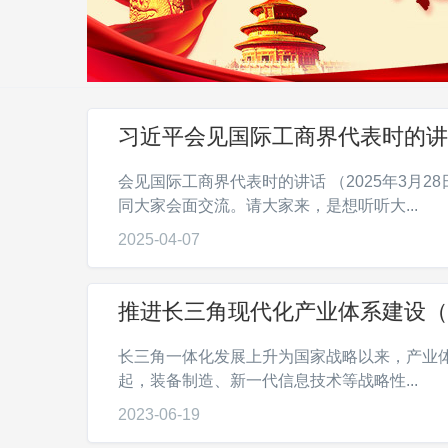
习近平会见国际工商界代表时的讲
会见国际工商界代表时的讲话 （2025年3月2
同大家会面交流。请大家来，是想听听大...
2025-04-07
推进长三角现代化产业体系建设（
长三角一体化发展上升为国家战略以来，产业
起，装备制造、新一代信息技术等战略性...
2023-06-19