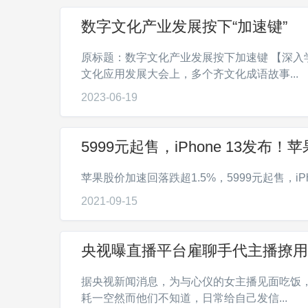
数字文化产业发展按下“加速键”
原标题：数字文化产业发展按下加速键 【深入学
文化应用发展大会上，多个齐文化成语故事...
2023-06-19
5999元起售，iPhone 13发布
苹果股价加速回落跌超1.5%，5999元起售，iPhon
2021-09-15
央视曝直播平台雇聊手代主播撩用
据央视新闻消息，为与心仪的女主播见面吃饭
耗一空然而他们不知道，日常给自己发信...