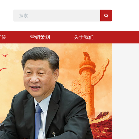
宣传
营销策划
关于我们