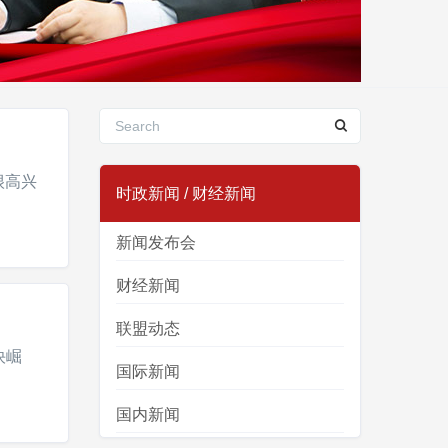
很高兴
时政新闻 / 财经新闻
新闻发布会
财经新闻
联盟动态
快崛
国际新闻
国内新闻