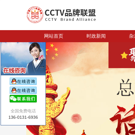
网站首页
时政新闻
杂
全国免费电话
136-0131-6936