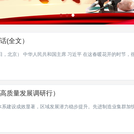
话(全文）
8日，北京） 中华人民共和国主席 习近平 在这春暖花开的时节，
高质量发展调研行）
体系建设成效显著，区域发展潜力稳步提升。先进制造业集群加