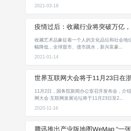
2021-03-18
疫情过后：收藏行业将突破万亿
收藏艺术品象征着一个人的文化品位和社会地
幅降低，全球股市、债市跳水，新兴富豪...
2021-01-14
世界互联网大会将于11月23日在
11月2日，国务院新闻办公室召开发布会，介
网大会·互联网发展论坛将于11月23日至2...
2020-11-16
腾讯推出产业版地图WeMap “一