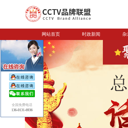
网站首页
时政新闻
杂
全国免费电话
136-0131-6936