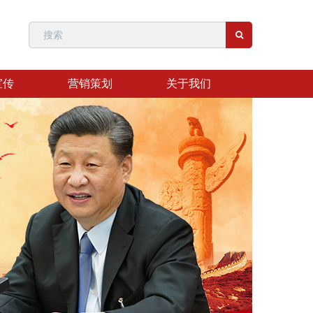
宣传
营销策划
关于我们