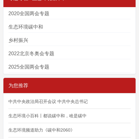
2020全国两会专题
生态环境碳中和
乡村振兴
2022北京冬奥会专题
2025全国两会专题
为您推荐
中共中央政治局召开会议 中共中央总书记
生态环境小百科丨都说碳中和，啥是碳中
生态环境频道助力《碳中和2060》