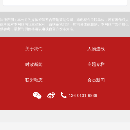
法律声明：本公司为媒体资源整合营销策划公司，非电视台关联单位，若有著作权人
或单位对本网站内容主张权利，请联系我们第一时间修改或删除。本网站广告价格仅
供参考，最新刊例价格请以电视台官方发布为准。
关于我们
人物连线
时政新闻
专题专栏
联盟动态
会员新闻
136-0131-6936