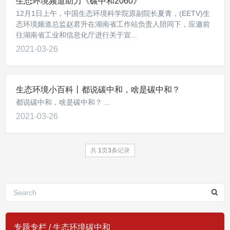
生态环境频道助力《碳中和2060》
12月1日上午，中国生态环境科学院原副院长夏青，(EETV)生
态环境频道总监赵君升在湖南省工作站负责人陪同下，应邀前
往湖南省工业和信息化厅进行关于宣...
2021-03-26
生态环境小百科丨都说碳中和，啥是碳中和？
都说碳中和，啥是碳中和？ ...
2021-03-26
共
1
页
3
条记录
专题专栏 / 生态环境碳中和