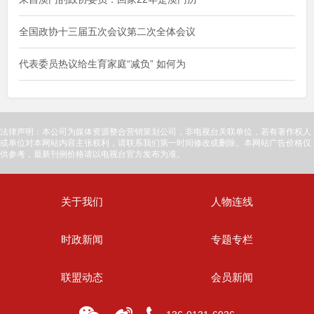
全国政协十三届五次会议第二次全体会议
代表委员热议给生育家庭“减负” 如何为
法律声明：本公司为媒体资源整合营销策划公司，非电视台关联单位，若有著作权人
或单位对本网站内容主张权利，请联系我们第一时间修改或删除。本网站广告价格仅
供参考，最新刊例价格请以电视台官方发布为准。
关于我们
人物连线
时政新闻
专题专栏
联盟动态
会员新闻