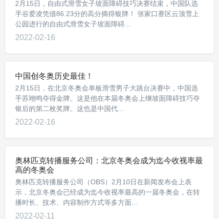
2月15日，自由式滑雪女子坡面障碍技巧决赛结束，中国队选
手谷爱凌凭借86.23分的高分摘得银牌！ 张家口赛区云顶雪上
公园进行的自由式滑雪女子坡面障碍...
2022-02-16
中国创冬奥历史最佳！
2月15日，在北京冬奥会单板滑雪男子大跳台决赛中，中国选
手苏翊鸣夺得金牌。这是他在本届冬奥会上继坡面障碍技巧夺
银后的第二枚奖牌。这也是中国代...
2022-02-16
奥林匹克转播服务公司：北京冬奥会成为迄今收视率最
高的冬奥会
奥林匹克转播服务公司（OBS）2月10日在新闻发布会上表
示，北京冬奥会已经成为迄今收视率最高的一届冬奥会，在转
播时长、技术、内容制作方式等多方面...
2022-02-11