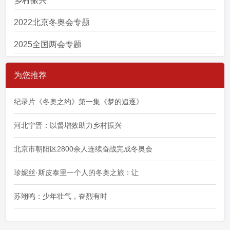
乡村振兴
2022北京冬奥会专题
2025全国两会专题
为您推荐
纪录片《冬奥之约》第一集《梦的追逐》
河北宁晋：以督增效助力乡村振兴
北京市朝阳区2800余人连续奋战完成冬奥会
珍妮丝·斯皮泰里一个人的冬奥之旅：让
苏翊鸣：少年壮气，奋烈有时