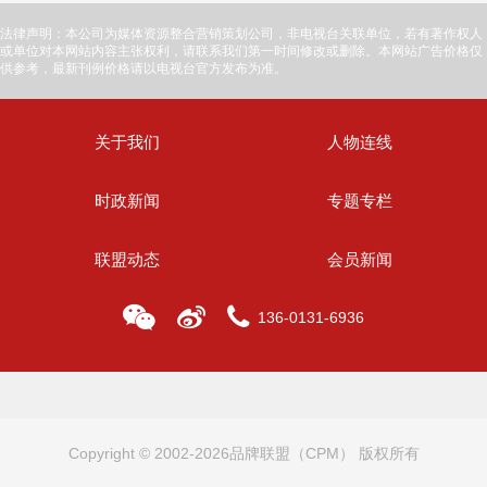
法律声明：本公司为媒体资源整合营销策划公司，非电视台关联单位，若有著作权人
或单位对本网站内容主张权利，请联系我们第一时间修改或删除。本网站广告价格仅
供参考，最新刊例价格请以电视台官方发布为准。
关于我们
人物连线
时政新闻
专题专栏
联盟动态
会员新闻
136-0131-6936
Copyright © 2002-2026品牌联盟（CPM） 版权所有