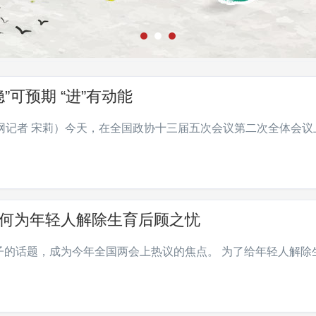
可预期 “进”有动能
网记者 宋莉）今天，在全国政协十三届五次会议第二次全体会议
如何为年轻人解除生育后顾之忧
子的话题，成为今年全国两会上热议的焦点。 为了给年轻人解除