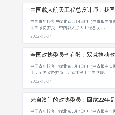
中国载人航天工程总设计师：我国
中国青年报客户端北京3月4日电（中青报中青
全国政协委员、中国载人航天工程总设计...
2022-03-07
全国政协委员李有毅：双减推动教
中国青年报客户端北京3月4日电（中青报中青
上，全国政协委员、北京市第十二中学联...
2022-03-07
来自澳门的政协委员：回家22年
中国青年报客户端北京3月7日电（中青报中青