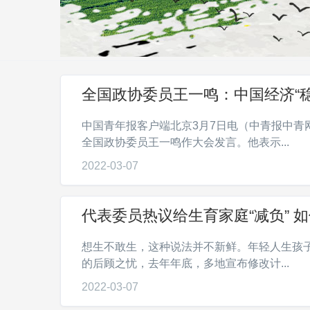
全国政协委员王一鸣：中国经济“稳”
中国青年报客户端北京3月7日电（中青报中青
全国政协委员王一鸣作大会发言。他表示...
2022-03-07
代表委员热议给生育家庭“减负” 
想生不敢生，这种说法并不新鲜。年轻人生孩
的后顾之忧，去年年底，多地宣布修改计...
2022-03-07