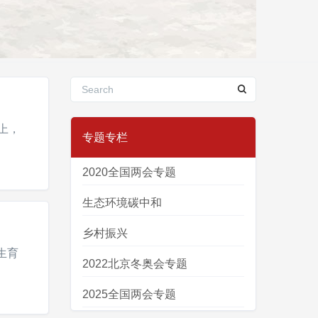
上，
专题专栏
2020全国两会专题
生态环境碳中和
乡村振兴
生育
2022北京冬奥会专题
2025全国两会专题