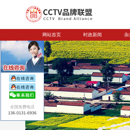
网站首页
时政新闻
杂
全国免费电话
136-0131-6936