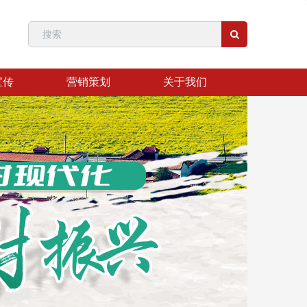
宣传
营销策划
关于我们